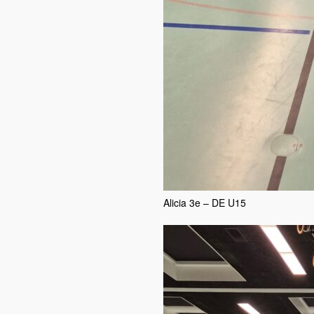
Alicia 3e – DE U15